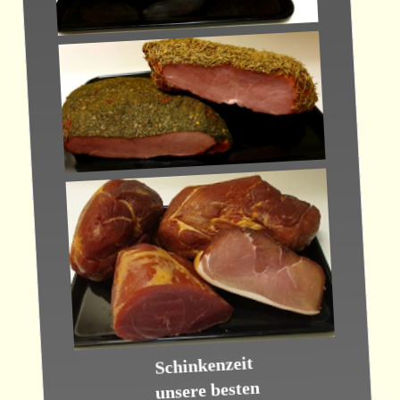
Schinkenzeit
unsere besten