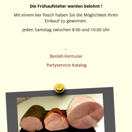
Die Frühaufsteher werden belohnt !
Mit einem 6er Pasch haben Sie die Möglichkeit Ihren
Einkauf zu gewinnen.
Jeden Samstag zwischen 8:00 und 10:00 Uhr
Bestell-Formular
Partyservice-Katalog