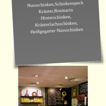
Nussschinken,Schinkenspeck
Kräuter,Rosmarin
Hinterschinken,
Kräuterlachsschinken,
Heißgegarter Nussschinken