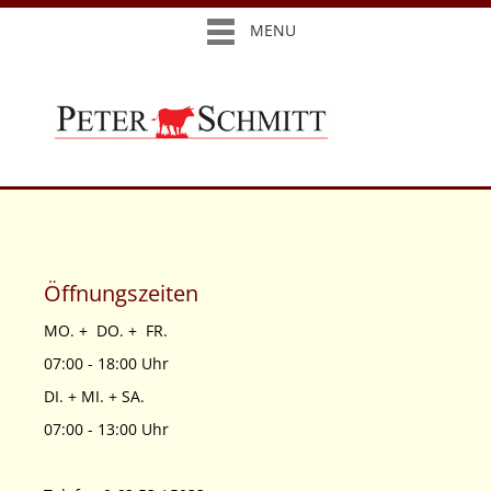
MENU
Öffnungszeiten
MO. + DO. + FR.
07:00 - 18:00 Uhr
DI. + MI. + SA.
07:00 - 13:00 Uhr